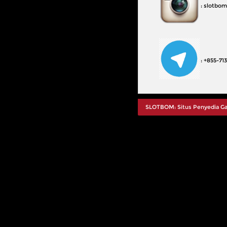
: slotbo
: +855-71
SLOTBOM: Situs Penyedia Gam