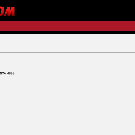
3974 -888