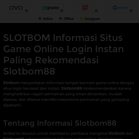
SLOTBOM Informasi Situs
Game Online Login Instan
Paling Rekomendasi
Slotbom88
Slotbom
menyediakan informasi tempat bermain game online dengan
situs login tercepat dan instan.
Slotbom88
direkomendasikan karena
menghadirkan ragam permainan yang aman dimainkan, mudah
diakses, dan dikenal memiliki mekanisme permainan yang gampang
dipahami.
Tentang Informasi Slotbom88
Artikel ini disusun untuk membantu pembaca mengenal
Slotbom
dan
Slotbom88
sebagai platform hiburan game online. Pembahasan