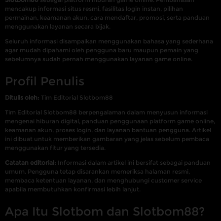
mencakup informasi situs resmi, fasilitas login instan, pilihan
permainan, keamanan akun, cara mendaftar, promosi, serta panduan
menggunakan layanan secara bijak.
Seluruh informasi disampaikan menggunakan bahasa yang sederhana
agar mudah dipahami oleh pengguna baru maupun pemain yang
sebelumnya sudah pernah menggunakan layanan game online.
Profil Penulis
Ditulis oleh:
Tim Editorial Slotbom88
Tim Editorial Slotbom88 berpengalaman dalam menyusun informasi
mengenai hiburan digital, panduan penggunaan platform game online,
keamanan akun, proses login, dan layanan bantuan pengguna. Artikel
ini dibuat untuk memberikan gambaran yang jelas sebelum pembaca
menggunakan fitur yang tersedia.
Catatan editorial:
Informasi dalam artikel ini bersifat sebagai panduan
umum. Pengguna tetap disarankan memeriksa halaman resmi,
membaca ketentuan layanan, dan menghubungi customer service
apabila membutuhkan konfirmasi lebih lanjut.
Apa Itu Slotbom dan Slotbom88?