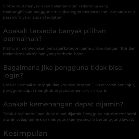
Slotbom88 menyediakan halaman login sederhana yang
memungkinkan pengguna masuk dengan memasukkan username dan
password yang sudah terdaftar.
Apakah tersedia banyak pilihan
permainan?
Platform menyediakan berbagai kategori game online dengan fitur dan
mekanisme permainan yang berbeda-beda.
Bagaimana jika pengguna tidak bisa
login?
Periksa kembali data login dan koneksi internet. Jika masalah berlanjut,
pengguna dapat menghubungi customer service resmi.
Apakah kemenangan dapat dijamin?
Tidak. Hasil permainan tidak dapat dijamin. Pengguna harus memahami
aturan setiap game dan menggunakannya secara bertanggung jawab.
Kesimpulan