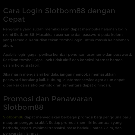
Cara Login Slotbom88 dengan
Cepat
Pengguna yang sudah memiliki akun dapat membuka halaman login
resmi Slotbom88. Masukkan username dan password pada kolom
yang tersedia, kemudian tekan tombol login untuk masuk ke halaman
akun.
Apabila login gagal, periksa kembali penulisan username dan password.
Pastikan tombol Caps Lock tidak aktif dan koneksi internet berada
dalam kondisi stabil.
Jika masih mengalami kendala, jangan mencoba memasukkan
password berulang kali. Hubungi customer service agar akun dapat
diperiksa dan risiko pemblokiran sementara dapat dihindari.
Promosi dan Penawaran
Slotbom88
Slotbom88
dapat menyediakan berbagai promosi bagi pengguna baru
maupun pengguna aktif. Setiap promosi memiliki ketentuan yang
berbeda, seperti minimal transaksi, masa berlaku, batas klaim, dan
persyaratan lainnya.