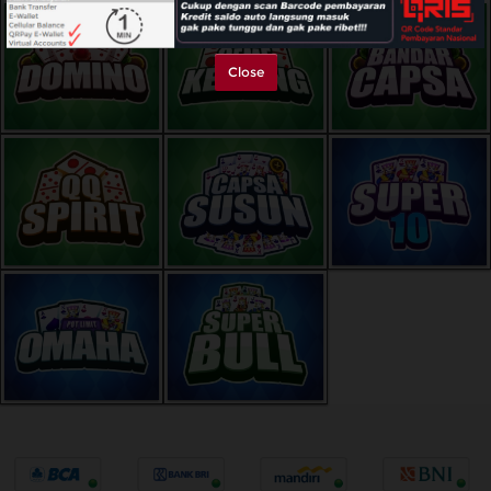
Referral
Close
Promosi
Hubungi Kami
Live Chat
Pengaduan Customer
Pilih Bahasa:
MASUK
DAFTAR
&copy; SLOTBOM Informasi Situs Game Online
Login Instan Paling Rekomendasi Slotbom88.
Hak Cipta Dilindungi.