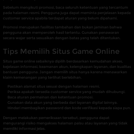
Sebelum mengikuti promosi, baca seluruh ketentuan yang tercantum
pada halaman resmi. Pengguna juga dapat meminta penjelasan kepada
customer service apabila terdapat aturan yang belum dipahami.
Promosi merupakan fasilitas tambahan dan bukan jaminan bahwa
pengguna akan memperoleh hasil tertentu. Gunakan penawaran
secara wajar serta sesuaikan dengan batas yang telah ditentukan.
Tips Memilih Situs Game Online
Situs game online sebaiknya dipilih berdasarkan kemudahan akses,
kejelasan informasi, keamanan akun, kelengkapan layanan, dan kualitas
bantuan pengguna. Jangan memilih situs hanya karena menawarkan
klaim kemenangan yang terlihat berlebihan.
Pastikan alamat situs sesuai dengan halaman resmi.
Periksa apakah tersedia customer service yang mudah dihubungi.
Baca aturan permainan dan ketentuan promosi.
Gunakan data akun yang berbeda dari layanan digital lainnya.
Hindari membagikan password dan kode verifikasi kepada siapa pun.
Dengan melakukan pemeriksaan tersebut, pengguna dapat
mengurangi risiko mengakses halaman palsu atau layanan yang tidak
memiliki informasi jelas.